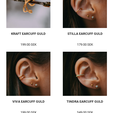
KRAFT EARCUFF GULD
STILLA EARCUFF GULD
199.00 SEK
179.00 SEK
VIVA EARCUFF GULD
TINDRA EARCUFF GULD
199.00 SEK
349.00 SEK