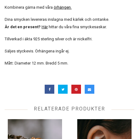
Kombinera gärna med våra
örhängen
.
Dina smycken levereras inslagna med kärlek och omtanke.
Är det en present?
Här
hittar du våra fina smyckesaskar.
Tillverkad i äkta 925 sterling silver och är nickelfri.
Säljes styckevis. Örhängena ingår ej.
Mått: Diameter 12 mm. Bredd 5 mm.
RELATERADE PRODUKTER