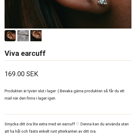
Viva earcuff
169.00 SEK
Produkten är tyvärr slut i lager :( Bevaka gärna produkten så får du ett
mail när den finns i lager igen.
Smycka ditt öra lite extra med en earcuff ♡ Denna kan du använda utan
att ha hål och fästs enkelt runt ytterkanten av ditt öra.