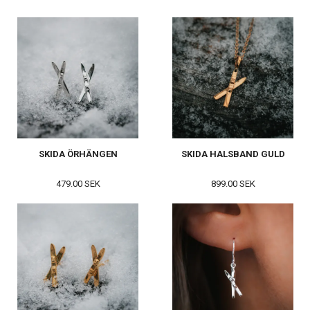
SKIDA ÖRHÄNGEN
SKIDA HALSBAND GULD
479.00 SEK
899.00 SEK