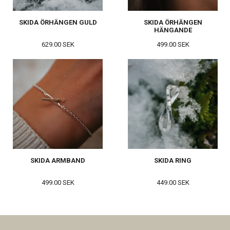
SKIDA ÖRHÄNGEN GULD
SKIDA ÖRHÄNGEN
HÄNGANDE
629.00 SEK
499.00 SEK
SKIDA ARMBAND
SKIDA RING
499.00 SEK
449.00 SEK