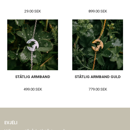
29.00 SEK
899.00 SEK
STÅTLIG ARMBAND
STÅTLIG ARMBAND GULD
499.00 SEK
779.00 SEK
EVJÉLI