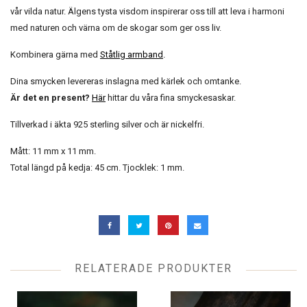
vår vilda natur. Älgens tysta visdom inspirerar oss till att leva i harmoni
med naturen och värna om de skogar som ger oss liv.
Kombinera gärna med
Ståtlig armband
.
Dina smycken levereras inslagna med kärlek och omtanke.
Är det en present?
Här
hittar du våra fina smyckesaskar.
Tillverkad i äkta 925 sterling silver och är nickelfri.
Mått: 11 mm x 11 mm.
Total längd på kedja: 45 cm. Tjocklek: 1 mm.
RELATERADE PRODUKTER