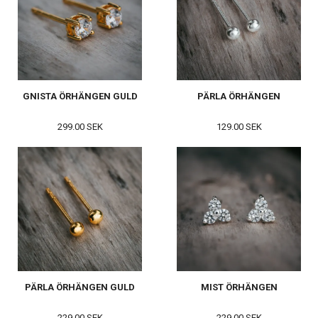
GNISTA ÖRHÄNGEN GULD
PÄRLA ÖRHÄNGEN
299.00 SEK
129.00 SEK
PÄRLA ÖRHÄNGEN GULD
MIST ÖRHÄNGEN
229.00 SEK
229.00 SEK