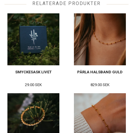
RELATERADE PRODUKTER
SMYCKESASK LIVET
PÄRLA HALSBAND GULD
29.00 SEK
829.00 SEK