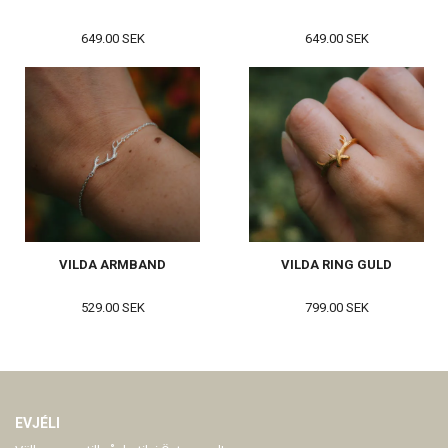
649.00 SEK
649.00 SEK
VILDA ARMBAND
VILDA RING GULD
529.00 SEK
799.00 SEK
EVJÉLI