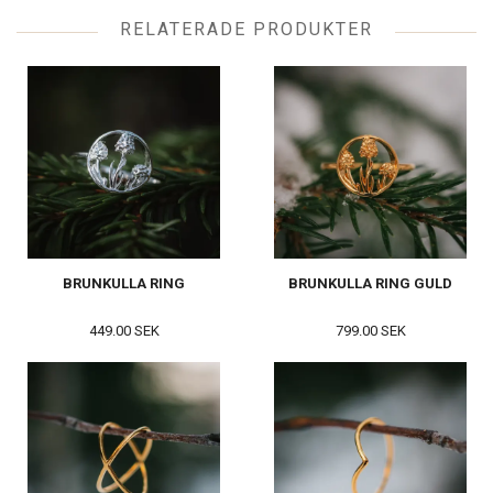
RELATERADE PRODUKTER
BRUNKULLA RING
BRUNKULLA RING GULD
449.00 SEK
799.00 SEK