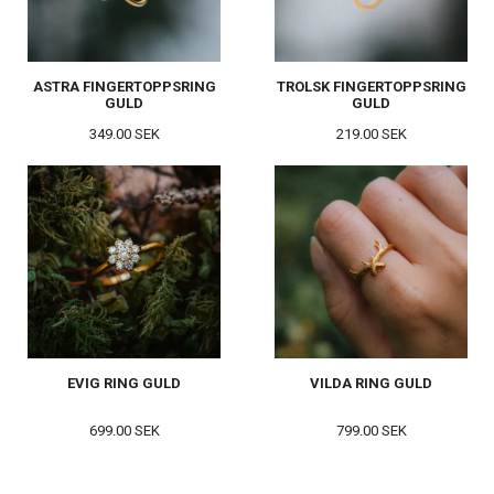
ASTRA FINGERTOPPSRING
TROLSK FINGERTOPPSRING
GULD
GULD
349.00 SEK
219.00 SEK
EVIG RING GULD
VILDA RING GULD
699.00 SEK
799.00 SEK