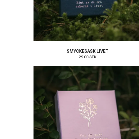
SMYCKESASK LIVET
29.00 SEK