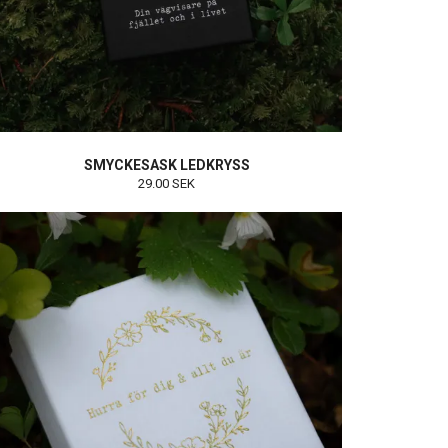
SMYCKESASK LEDKRYSS
29.00 SEK