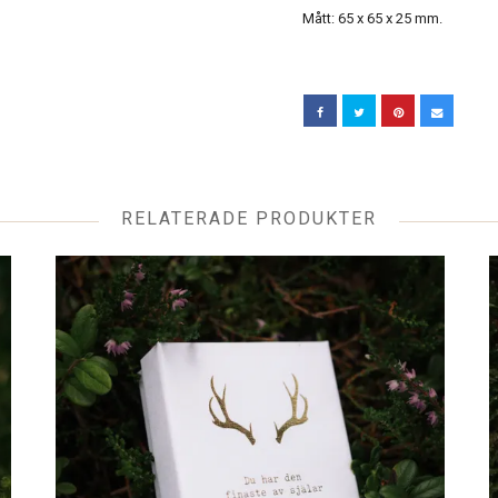
Mått: 65 x 65 x 25 mm.
RELATERADE PRODUKTER