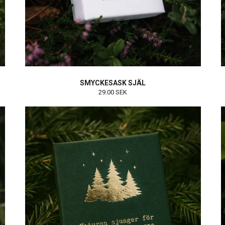
SMYCKESASK SJÄL
29.00 SEK