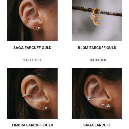
SAGA EARCUFF GULD
BLOM EARCUFF GULD
249.00 SEK
199.00 SEK
TINDRA EARCUFF GULD
SAGA EARCUFF