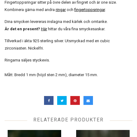
Fingertoppsringar sitter på övre delen av fingret och är one size.
Kombinera gärna med andra
ringar
och
fingertoppsringar
.
Dina smycken levereras inslagna med kärlek och omtanke.
Är det en present?
Här
hittar du våra fina smyckesaskar.
Tillverkad i äkta 925 sterling silver. Utsmyckad med en cubic
zirconiasten. Nickelfri.
Ringarna säljes styckevis.
Mått: Bredd 1 mm (höjd sten 2 mm), diameter 15 mm.
RELATERADE PRODUKTER