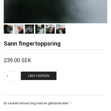
Sann fingertoppsring
239.00 SEK
LÄGG I KORGEN
En vackert tvinnad ring med en glittrande sten ♡