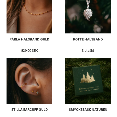
PÄRLA HALSBAND GULD
KOTTE HALSBAND
829.00 SEK
Slutsåld
STILLA EARCUFF GULD
SMYCKESASK NATUREN