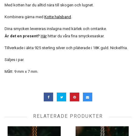
Med kotten har du alltid nära till skogen och lugnet.
Kombinera gärna med
Kotte halsband
.
Dina smycken levereras inslagna med kärlek och omtanke.
Är det en present?
Här
hittar du våra fina smyckesaskar.
Tillverkade i äkta 925 sterling silver och pläterade i 18K guld. Nickelfria.
Säljes i par.
Mått: 9 mm x 7 mm.
RELATERADE PRODUKTER