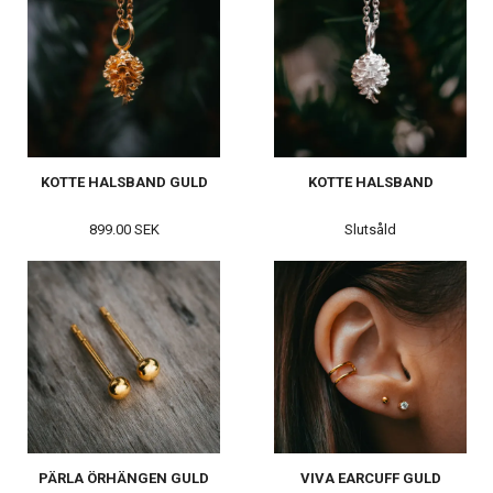
KOTTE HALSBAND GULD
KOTTE HALSBAND
899.00 SEK
Slutsåld
PÄRLA ÖRHÄNGEN GULD
VIVA EARCUFF GULD