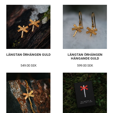
LÄNGTAN ÖRHÄNGEN GULD
LÄNGTAN ÖRHÄNGEN
HÄNGANDE GULD
549.00 SEK
599.00 SEK