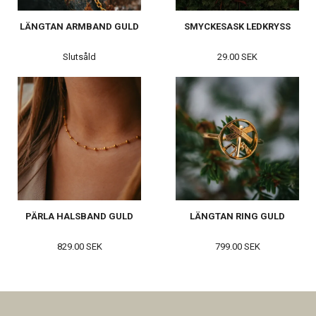
LÄNGTAN ARMBAND GULD
SMYCKESASK LEDKRYSS
Slutsåld
29.00 SEK
PÄRLA HALSBAND GULD
LÄNGTAN RING GULD
829.00 SEK
799.00 SEK