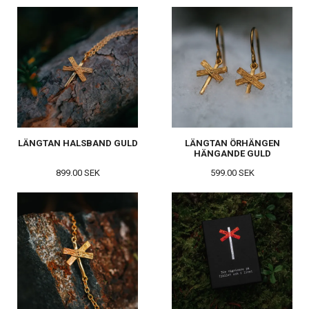
LÄNGTAN HALSBAND GULD
LÄNGTAN ÖRHÄNGEN
HÄNGANDE GULD
899.00 SEK
599.00 SEK