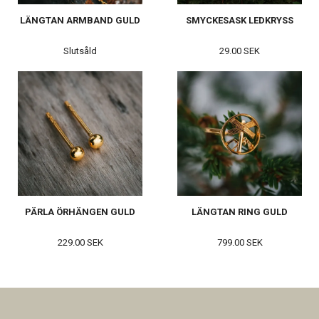
LÄNGTAN ARMBAND GULD
SMYCKESASK LEDKRYSS
Slutsåld
29.00 SEK
PÄRLA ÖRHÄNGEN GULD
LÄNGTAN RING GULD
229.00 SEK
799.00 SEK