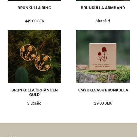
BRUNKULLA RING
BRUNKULLA ARMBAND
449.00 SEK
Slutsåld
BRUNKULLA ÖRHÄNGEN
SMYCKESASK BRUNKULLA
GULD
Slutsåld
29.00 SEK