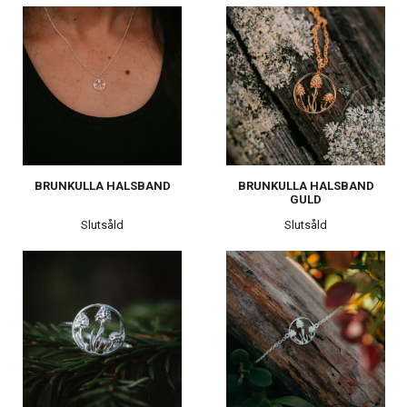
BRUNKULLA HALSBAND
BRUNKULLA HALSBAND
GULD
Slutsåld
Slutsåld