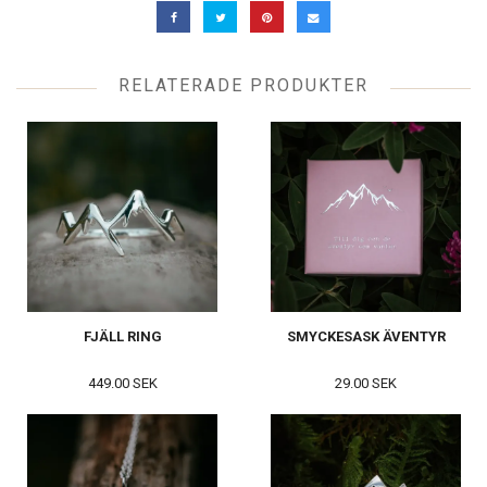
RELATERADE PRODUKTER
FJÄLL RING
SMYCKESASK ÄVENTYR
449.00 SEK
29.00 SEK