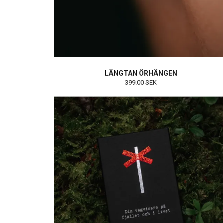
LÄNGTAN ÖRHÄNGEN
399.00 SEK