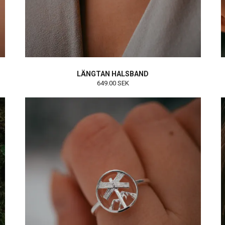
LÄNGTAN HALSBAND
649.00 SEK