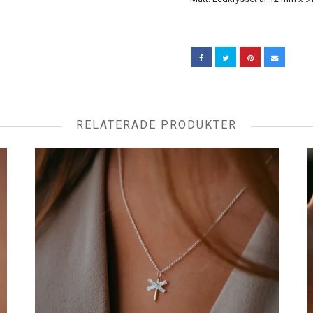
RELATERADE PRODUKTER