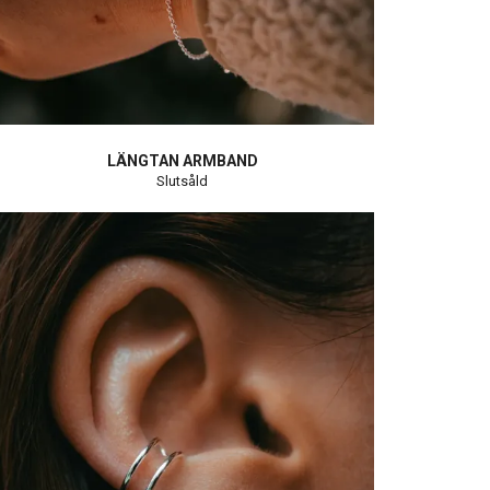
LÄNGTAN ARMBAND
Slutsåld