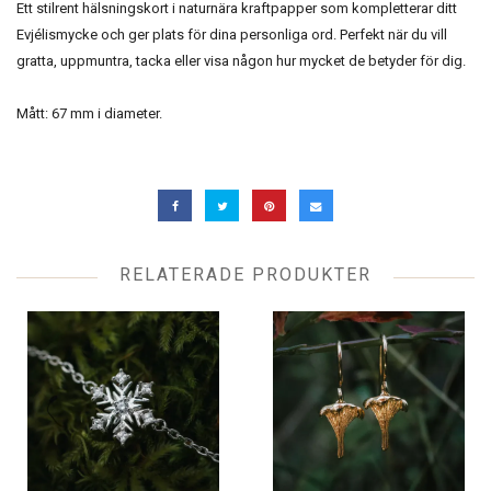
Ett stilrent hälsningskort i naturnära kraftpapper som kompletterar ditt
Evjélismycke och ger plats för dina personliga ord. Perfekt när du vill
gratta, uppmuntra, tacka eller visa någon hur mycket de betyder för dig.
Mått: 67 mm i diameter.
RELATERADE PRODUKTER