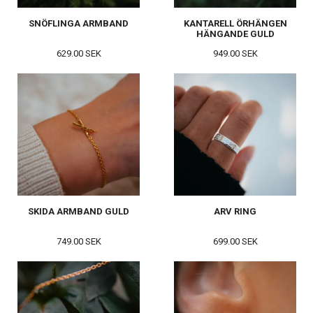
SNÖFLINGA ARMBAND
KANTARELL ÖRHÄNGEN
HÄNGANDE GULD
629.00 SEK
949.00 SEK
SKIDA ARMBAND GULD
ARV RING
749.00 SEK
699.00 SEK