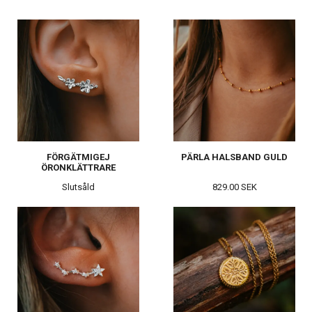
FÖRGÄTMIGEJ
PÄRLA HALSBAND GULD
ÖRONKLÄTTRARE
Slutsåld
829.00 SEK