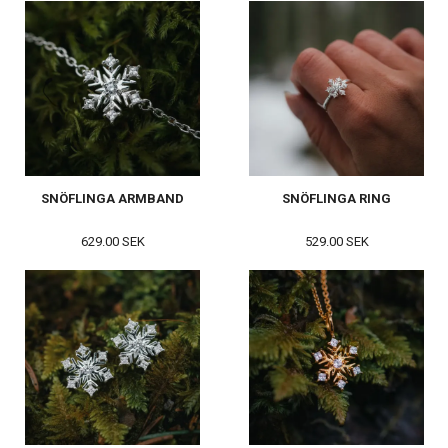
SNÖFLINGA ARMBAND
SNÖFLINGA RING
629.00 SEK
529.00 SEK