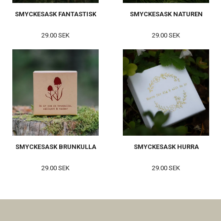
SMYCKESASK FANTASTISK
SMYCKESASK NATUREN
29.00 SEK
29.00 SEK
SMYCKESASK BRUNKULLA
SMYCKESASK HURRA
29.00 SEK
29.00 SEK