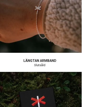
LÄNGTAN ARMBAND
Slutsåld