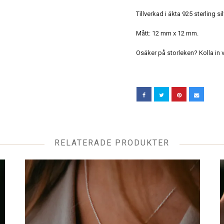
Tillverkad i äkta 925 sterling sil
Mått: 12 mm x 12 mm.
Osäker på storleken? Kolla in 
RELATERADE PRODUKTER