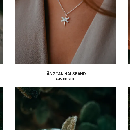
LÄNGTAN HALSBAND
649.00 SEK