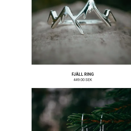
FJÄLL RING
449.00 SEK