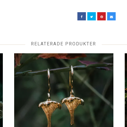
RELATERADE PRODUKTER