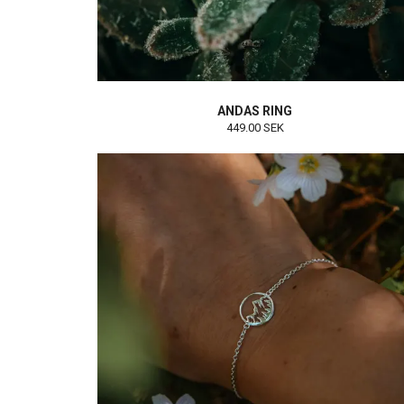
ANDAS RING
449.00 SEK