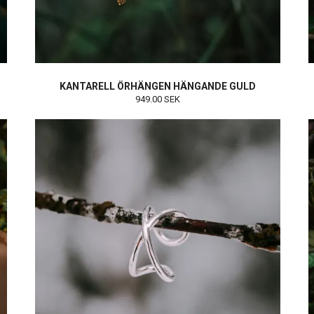
KANTARELL ÖRHÄNGEN HÄNGANDE GULD
949.00 SEK