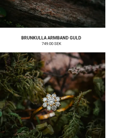
BRUNKULLA ARMBAND GULD
749.00 SEK