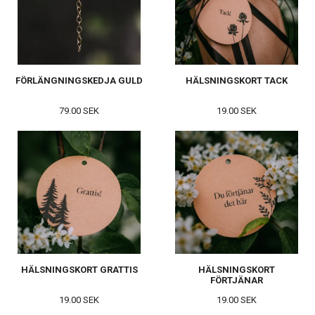
FÖRLÄNGNINGSKEDJA GULD
HÄLSNINGSKORT TACK
79.00 SEK
19.00 SEK
HÄLSNINGSKORT GRATTIS
HÄLSNINGSKORT
FÖRTJÄNAR
19.00 SEK
19.00 SEK