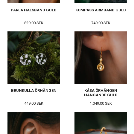
PÄRLA HALSBAND GULD
KOMPASS ARMBAND GULD
829.00 SEK
749.00 SEK
BRUNKULLA ÖRHÄNGEN
KÅSA ÖRHÄNGEN
HÄNGANDE GULD
449.00 SEK
1,049.00 SEK