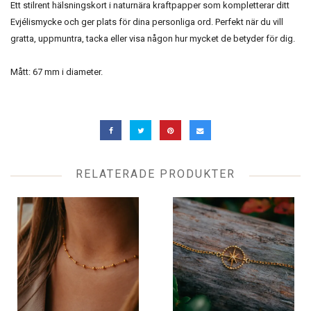
Ett stilrent hälsningskort i naturnära kraftpapper som kompletterar ditt
Evjélismycke och ger plats för dina personliga ord. Perfekt när du vill
gratta, uppmuntra, tacka eller visa någon hur mycket de betyder för dig.
Mått: 67 mm i diameter.
RELATERADE PRODUKTER